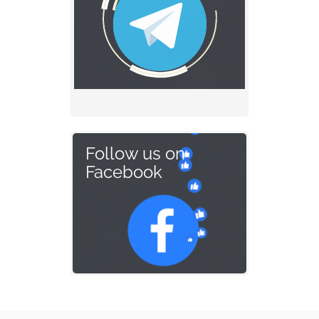
Follow us on
Facebook