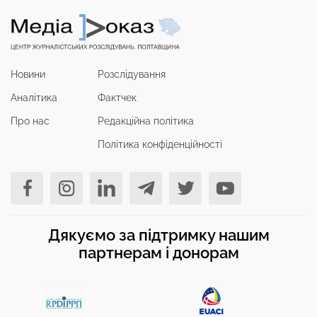
Новини
Розслідування
Аналітика
Фактчек
Про нас
Редакційна політика
Політика конфіденційності
Дякуємо за підтримку нашим
партнерам і донорам