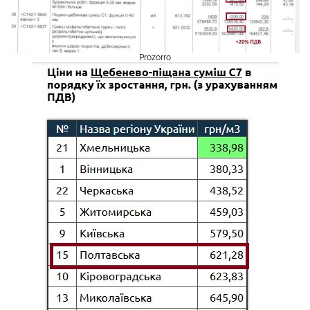
Prozorro