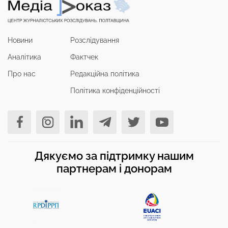
Новини
Розслідування
Аналітика
Фактчек
Про нас
Редакційна політика
Політика конфіденційності
Дякуємо за підтримку нашим
партнерам і донорам