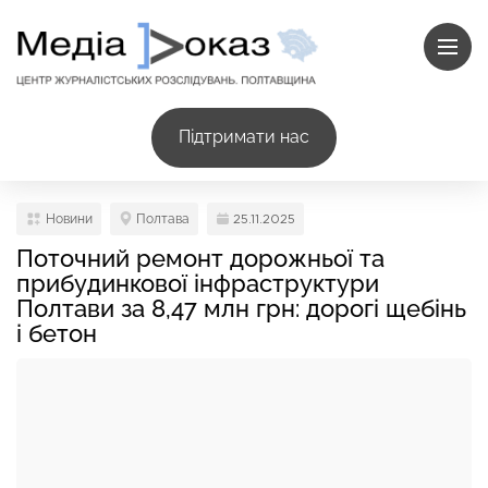
Підтримати нас
Новини
Полтава
25.11.2025
Поточний ремонт дорожньої та
прибудинкової інфраструктури
Полтави за 8,47 млн грн: дорогі щебінь
і бетон