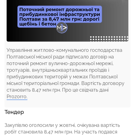
Управління житлово-комунального господарства
Полтавської міської ради підписало договір на
поточний ремонт вулично-дорожньої мережі,
тротуарів, внутрішньоквартальних проїздів і
прибудинкових територій у межах Полтавської
міської територіальної громади. Вартість договору
становить 8,47 млн грн. Про це свідчать дані
Prozorro.
Тендер
Закупівлю оголосили у жовтні, очікувана вартість
робіт становила 8,47 млн грн. На участь подався