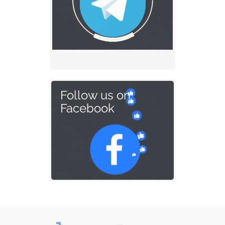
Follow us on
Facebook