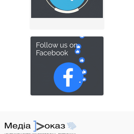
Follow us on
Facebook