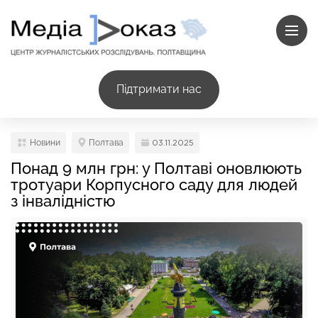
Підтримати нас
Новини
Полтава
03.11.2025
Понад 9 млн грн: у Полтаві оновлюють
тротуари Корпусного саду для людей
з інвалідністю