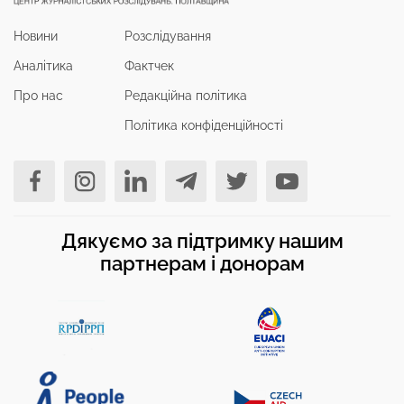
Новини
Розслідування
Аналітика
Фактчек
Про нас
Редакційна політика
Політика конфіденційності
Дякуємо за підтримку нашим
партнерам і донорам