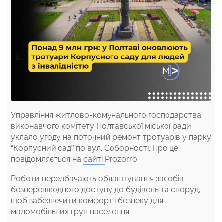
Управління житлово-комунального господарства
виконавчого комітету Полтавської міської ради
уклало угоду на поточний ремонт тротуарів у парку
“Корпусний сад” по вул. Соборності. Про це
повідомляється на
сайті
Prozorro.
Роботи передбачають облаштування засобів
безперешкодного доступу до будівель та споруд,
щоб забезпечити комфорт і безпеку для
маломобільних груп населення.