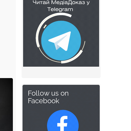
Follow us on
Facebook