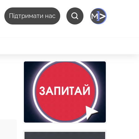
Підтримати нас