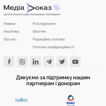
Новини
Розслідування
Аналітика
Фактчек
Про нас
Редакційна політика
Політика конфіденційності
Дякуємо за підтримку нашим
партнерам і донорам