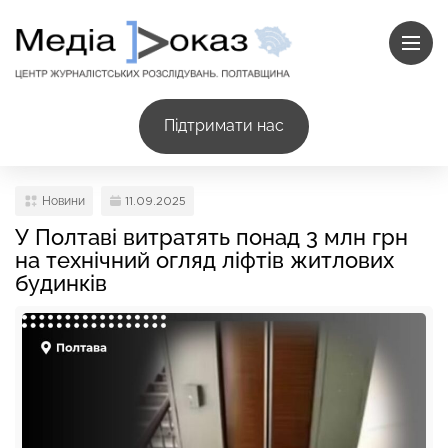
Підтримати нас
Новини
11.09.2025
У Полтаві витратять понад 3 млн грн
на технічний огляд ліфтів житлових
будинків