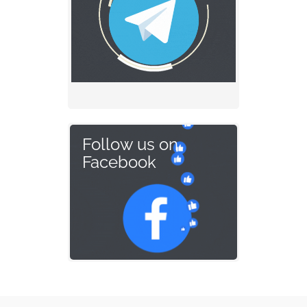
Follow us on
Facebook