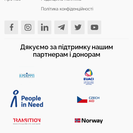
Політика конфіденційності
Дякуємо за підтримку нашим
партнерам і донорам