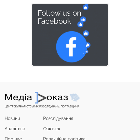
Follow us on
Facebook
Новини
Розслідування
Аналітика
Фактчек
Про нас
Редакційна політика