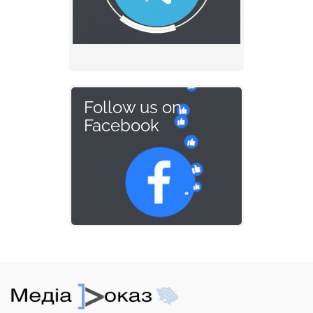
Follow us on
Facebook