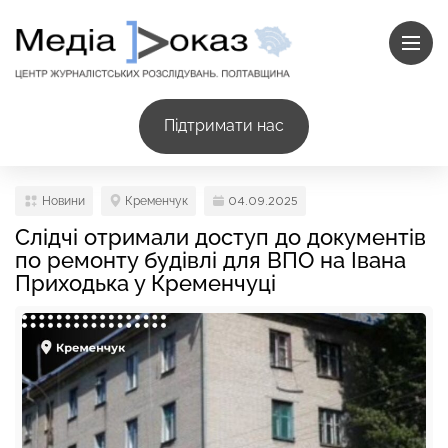
Підтримати нас
Новини
Кременчук
04.09.2025
Слідчі отримали доступ до документів
по ремонту будівлі для ВПО на Івана
Приходька у Кременчуці