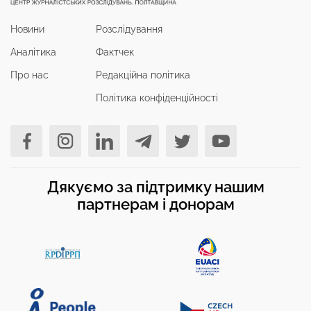
Новини
Розслідування
Аналітика
Фактчек
Про нас
Редакційна політика
Політика конфіденційності
Дякуємо за підтримку нашим
партнерам і донорам