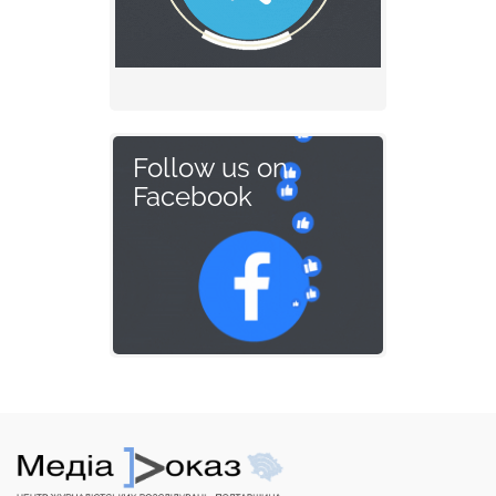
Follow us on
Facebook