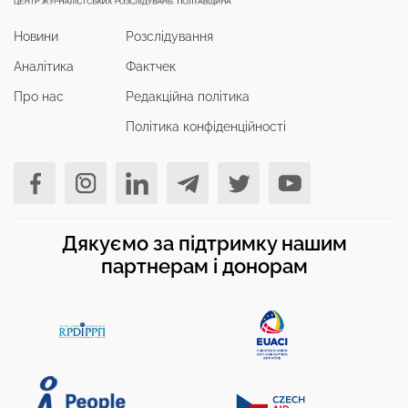
Новини
Розслідування
Аналітика
Фактчек
Про нас
Редакційна політика
Політика конфіденційності
Дякуємо за підтримку нашим
партнерам і донорам