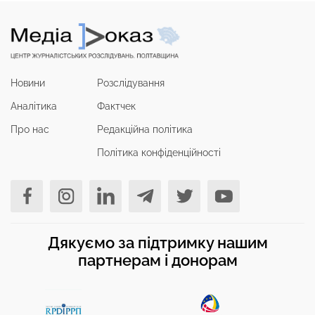
Новини
Розслідування
Аналітика
Фактчек
Про нас
Редакційна політика
Політика конфіденційності
Дякуємо за підтримку нашим
партнерам і донорам