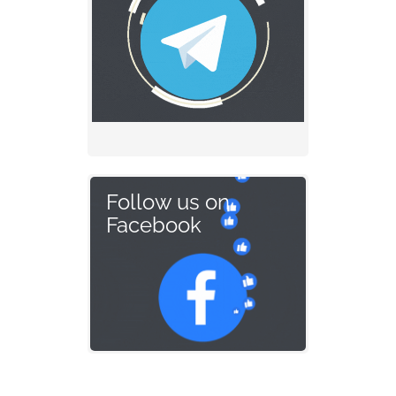
Follow us on
Facebook