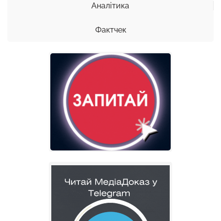
Аналітика
Фактчек