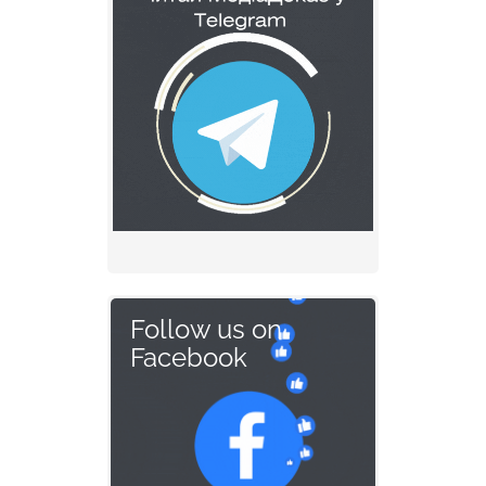
Follow us on
Facebook