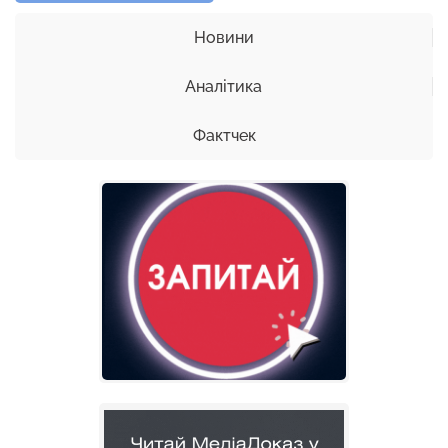
Новини
Аналітика
Фактчек