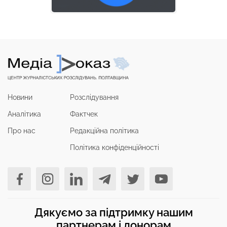
Новини
Розслідування
Аналітика
Фактчек
Про нас
Редакційна політика
Політика конфіденційності
Дякуємо за підтримку нашим
партнерам і донорам