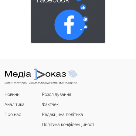
Новини
Розслідування
Аналітика
Фактчек
Про нас
Редакційна політика
Політика конфіденційності