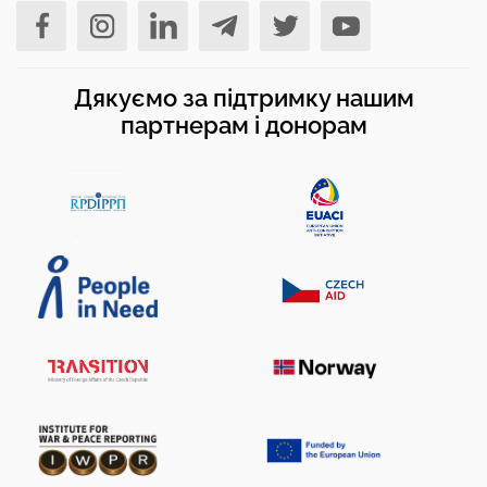
Дякуємо за підтримку нашим
партнерам і донорам