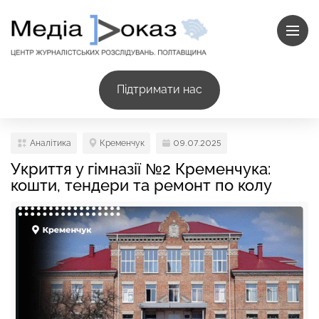
Підтримати нас
Аналітика
Кременчук
09.07.2025
Укриття у гімназії №2 Кременчука:
кошти, тендери та ремонт по колу