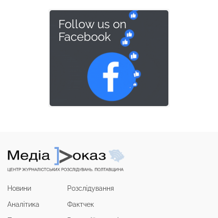
Follow us on
Facebook
Новини
Розслідування
Аналітика
Фактчек