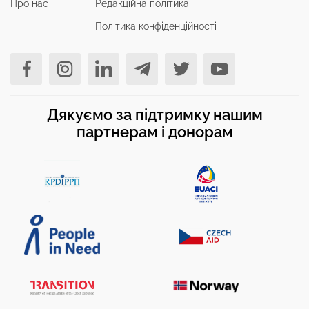
Про нас
Редакційна політика
Політика конфіденційності
Дякуємо за підтримку нашим
партнерам і донорам