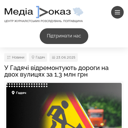
Підтримати нас
Новини
Гадяч
23.06.2025
У Гадячі відремонтують дороги на
двох вулицях за 1,3 млн грн