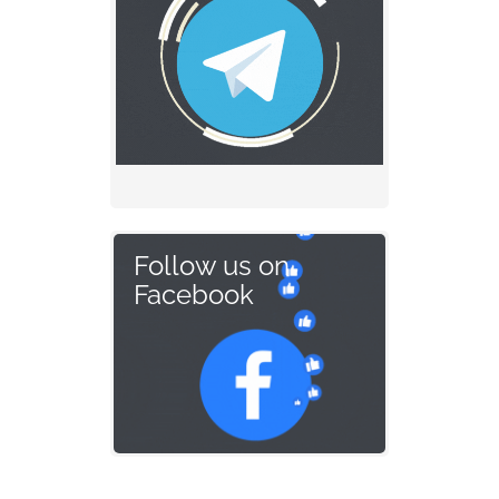
Follow us on
Facebook