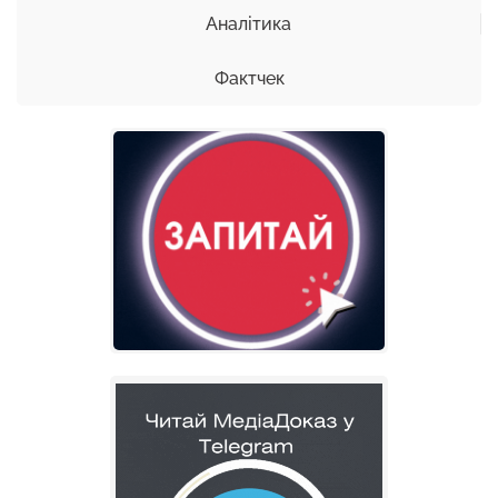
Аналітика
Фактчек