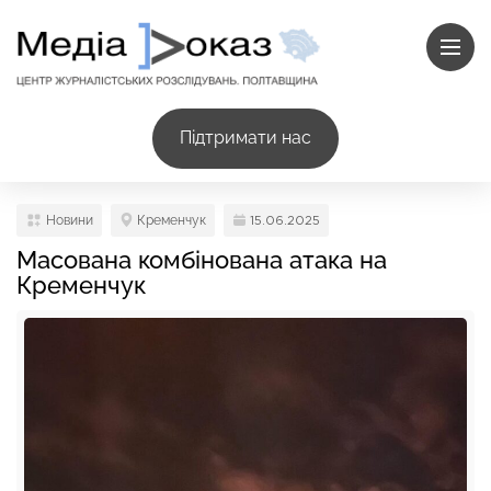
Підтримати нас
Новини
Кременчук
15.06.2025
Масована комбінована атака на
Кременчук