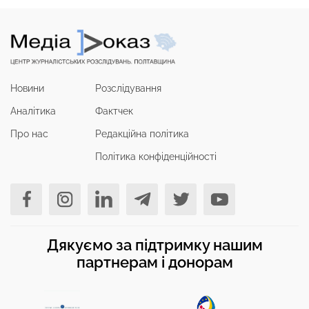
Новини
Розслідування
Аналітика
Фактчек
Про нас
Редакційна політика
Політика конфіденційності
Дякуємо за підтримку нашим
партнерам і донорам