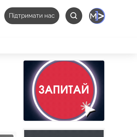
Підтримати нас