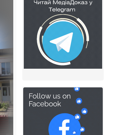
Follow us on
Facebook