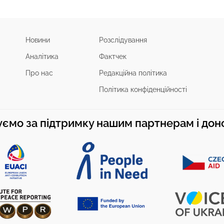
Новини
Розслідування
Аналітика
Фактчек
Про нас
Редакційна політика
Політика конфіденційності
ємо за підтримку нашим партнерам і до