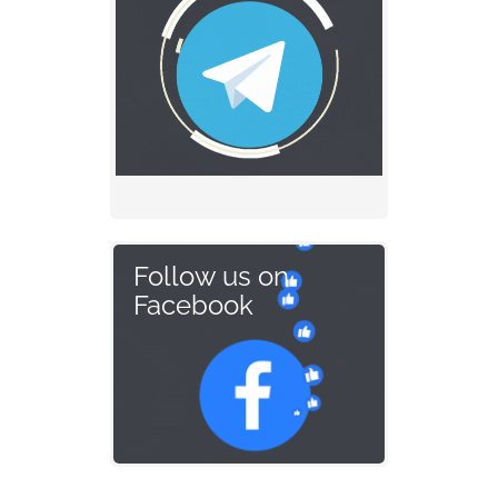
Follow us on
Facebook