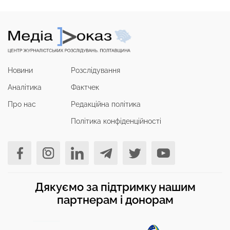
Новини
Розслідування
Аналітика
Фактчек
Про нас
Редакційна політика
Політика конфіденційності
Дякуємо за підтримку нашим
партнерам і донорам