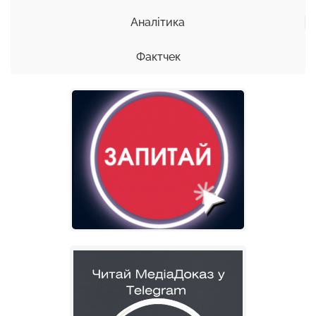
Аналітика
Фактчек