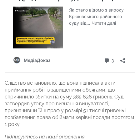
Слідство встановило, що вона підписала акти
приймання робіт із завищеними обсягами, що
спричинило збитки на суму 385 636 гривень. Суд
затвердив угоду про визнання винуватості,
призначивши їй штраф у розмірі 51 тисячі гривень і
позбавлення права обіймати керівні посади протягом
1 року.
Підписуйтесь на наші оновлення