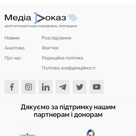
Новини
Розслідування
Аналітика
Фактчек
Про нас
Редакційна політика
Політика конфіденційності
Дякуємо за підтримку нашим
партнерам і донорам