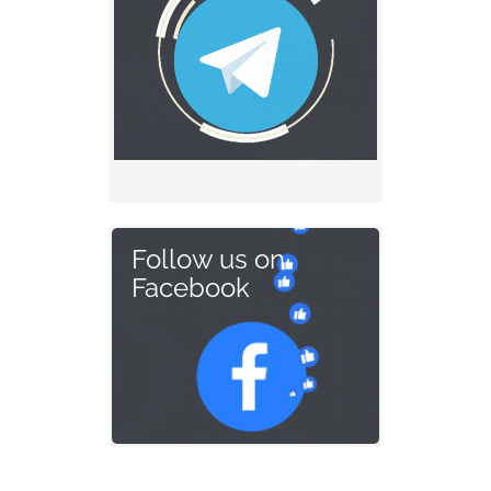
Follow us on
Facebook