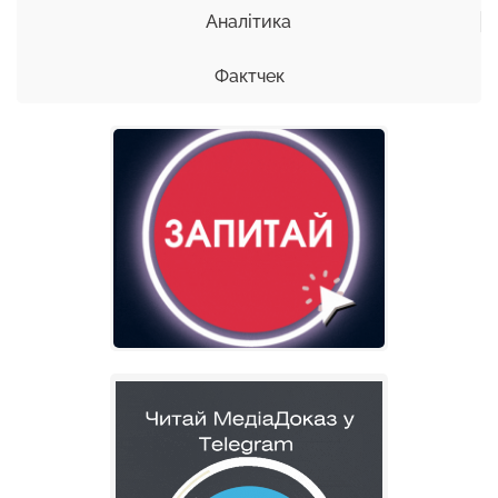
Аналітика
Фактчек