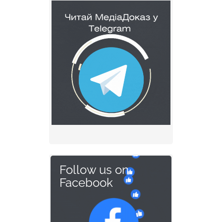
Follow us on
Facebook