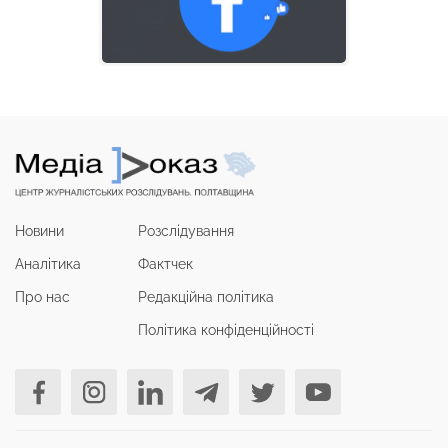
Новини
Розслідування
Аналітика
Фактчек
Про нас
Редакційна політика
Політика конфіденційності