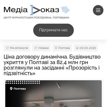
Підтримати нас
Ми вплинули
Новини
Полтава
09.05.2025
Ціна договору динамічна. Будівництво
укриття у Полтаві за 82,4 млн грн
розглянули на засіданні «Прозорість і
підзвітність»