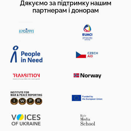
Дякуємо за підтримку нашим
партнерам і донорам