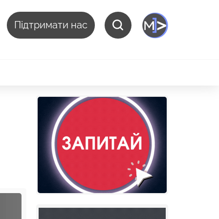
Підтримати нас