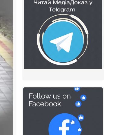
Follow us on
Facebook