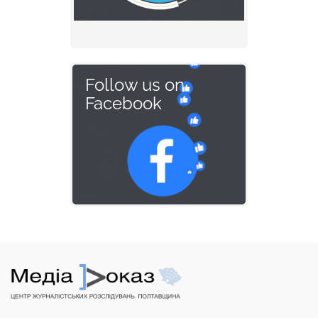
Follow us on
Facebook