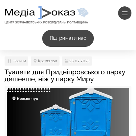
Підтримати нас
Новини
Кременчук
26.02.2025
Туалети для Придніпровського парку:
дешевше, ніж у парку Миру