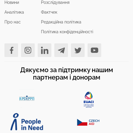
Новини
Розслідування
Аналітика
Фактчек
Про нас
Редакційна політика
Політика конфіденційності
Дякуємо за підтримку нашим
партнерам і донорам