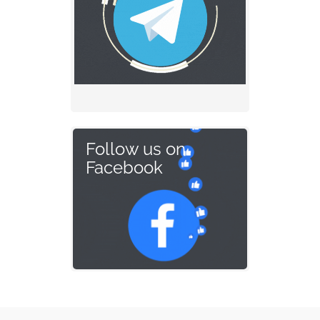
Follow us on
Facebook