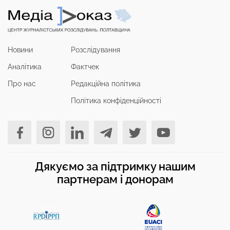
Новини
Розслідування
Аналітика
Фактчек
Про нас
Редакційна політика
Політика конфіденційності
Дякуємо за підтримку нашим
партнерам і донорам