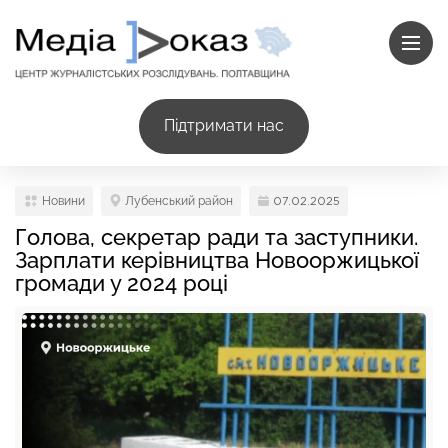
Підтримати нас
Новини
Лубенський район
07.02.2025
Голова, секретар ради та заступники.
Зарплати керівництва Новооржицької
громади у 2024 році