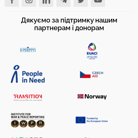
Дякуємо за підтримку нашим
партнерам і донорам