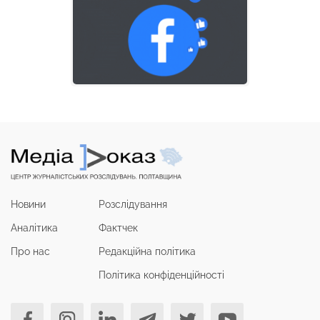
Новини
Розслідування
Аналітика
Фактчек
Про нас
Редакційна політика
Політика конфіденційності