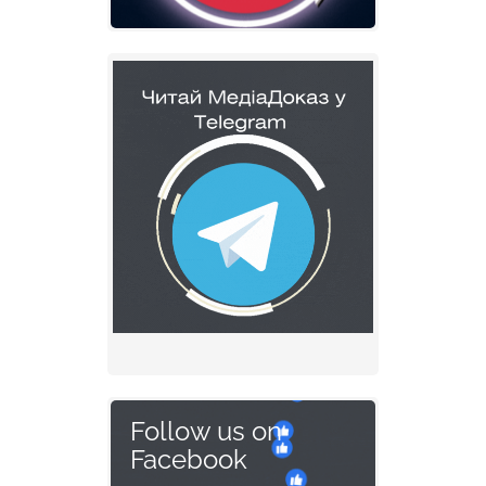
Follow us on
Facebook