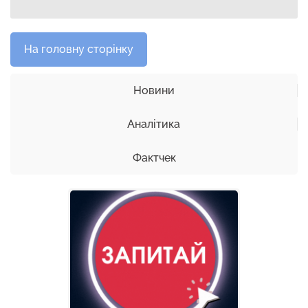
На головну сторінку
Новини
Аналітика
Фактчек