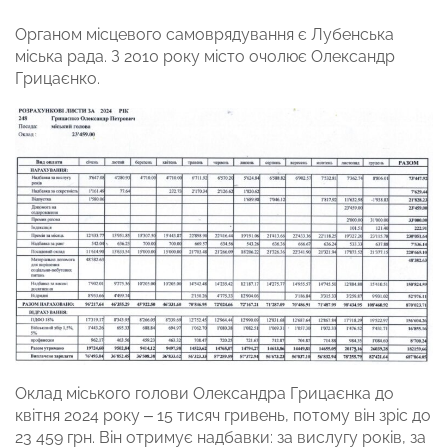
Органом місцевого самоврядування є Лубенська
міська рада. З 2010 року місто очолює Олександр
Грицаєнко.
Оклад міського голови Олександра Грицаєнка до
квітня 2024 року – 15 тисяч гривень, потому він зріс до
23 459 грн. Він отримує надбавки: за вислугу років, за