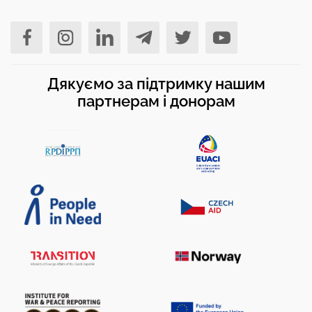
Дякуємо за підтримку нашим
партнерам і донорам