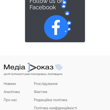
Follow us on
Facebook
Новини
Розслідування
Аналітика
Фактчек
Про нас
Редакційна політика
Політика конфіденційності