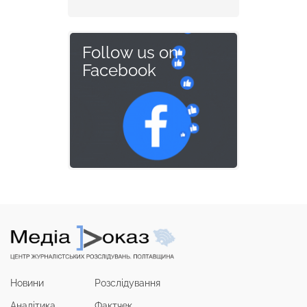
Follow us on
Facebook
Новини
Розслідування
Аналітика
Фактчек