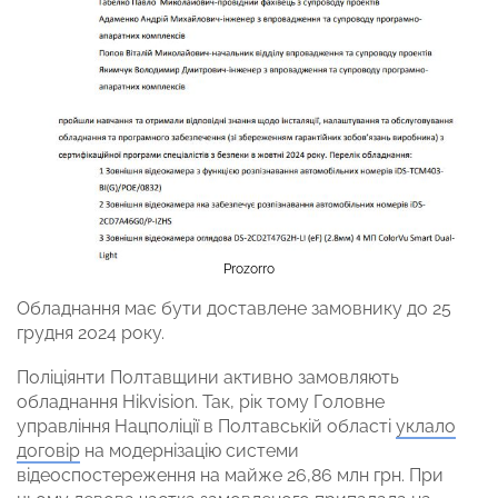
Prozorro
Обладнання має бути доставлене замовнику до 25
грудня 2024 року.
Поліціянти Полтавщини активно замовляють
обладнання Hikvision. Так, рік тому Головне
управління Нацполіції в Полтавській області
уклало
договір
на модернізацію системи
відеоспостереження на майже 26,86 млн грн. При