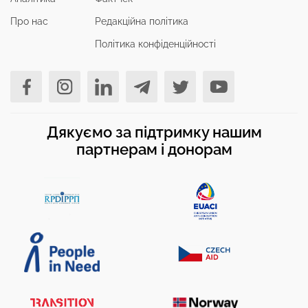
Про нас
Редакційна політика
Політика конфіденційності
Дякуємо за підтримку нашим
партнерам і донорам