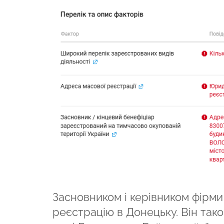
Засновником і керівником фірм
реєстрацію в Донецьку. Він тако