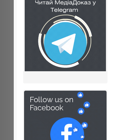
Follow us on
Facebook