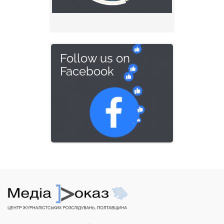
Follow us on
Facebook