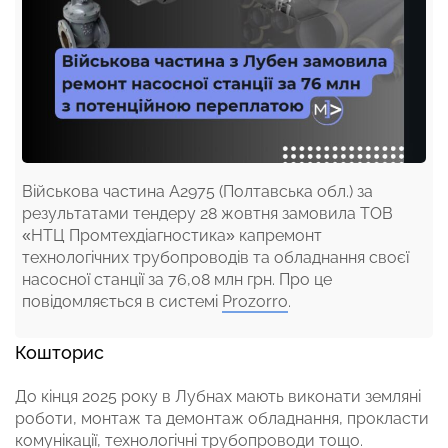
Військова частина А2975 (Полтавська обл.) за
результатами тендеру 28 жовтня замовила ТОВ
«НТЦ Промтехдіагностика» капремонт
технологічних трубопроводів та обладнання своєї
насосної станції за 76,08 млн грн. Про це
повідомляється в системі
Prozorro
.
Кошторис
До кінця 2025 року в Лубнах мають виконати земляні
роботи, монтаж та демонтаж обладнання, прокласти
комунікації, технологічні трубопроводи тощо.