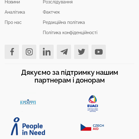
Новини
Розслідування
Аналітика
Фактчек
Про нас
Редакційна політика
Політика конфіденційності
Дякуємо за підтримку нашим
партнерам і донорам