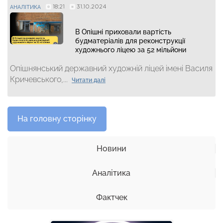
18:21
31.10.2024
АНАЛІТИКА
В Опішні приховали вартість
будматеріалів для реконструкції
художнього ліцею за 52 мільйони
Опішнянський державний художній ліцей імені Василя
Кричевського,...
Читати далі
На головну сторінку
Новини
Аналітика
Фактчек