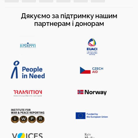
Дякуємо за підтримку нашим
партнерам і донорам