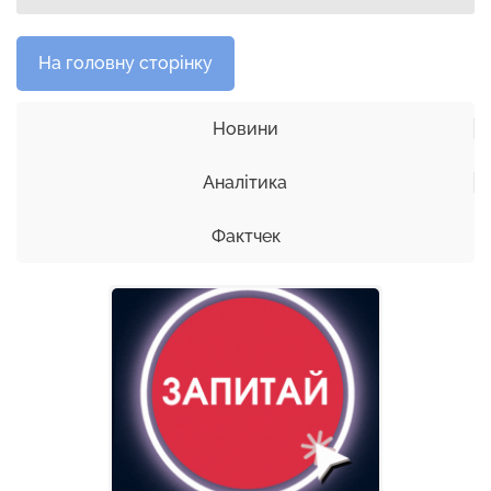
На головну сторінку
Новини
Аналітика
Фактчек