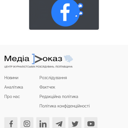
Новини
Розслідування
Аналітика
Фактчек
Про нас
Редакційна політика
Політика конфіденційності