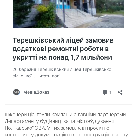
Інженери цієї групи компаній є давніми партнерами
Департаменту будівництва та містобудування
Полтавської ОВА. У них замовляли проєктно-
кошторисну документацію на реконструкцію скверу