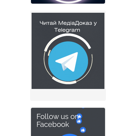
Follow us on
Facebook