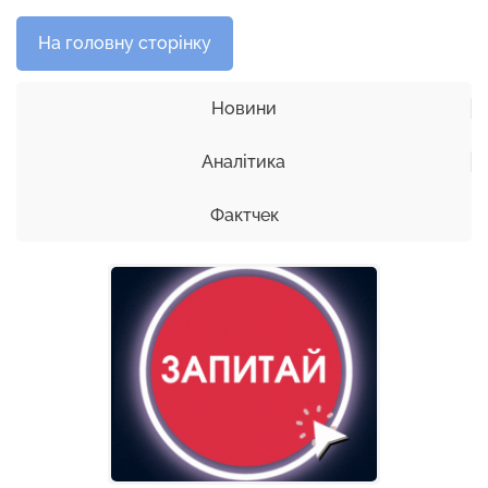
На головну сторінку
Новини
Аналітика
Фактчек