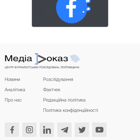
Новини
Розслідування
Аналітика
Фактчек
Про нас
Редакційна політика
Політика конфіденційності