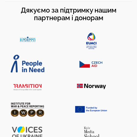
Дякуємо за підтримку нашим
партнерам і донорам