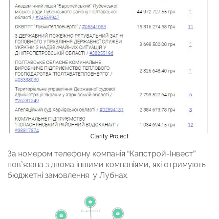
Clarity Project
За номером телефону компанія “Капстрой-Інвест”
пов’язана з двома іншими компаніями, які отримують
бюджетні замовлення у Лубнах.