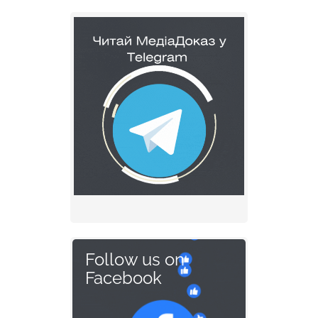
Follow us on
Facebook