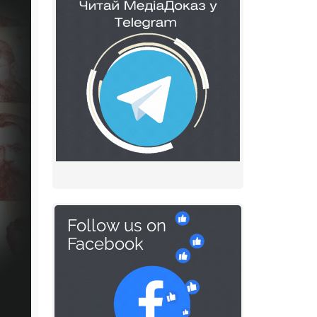
Follow us on
Facebook