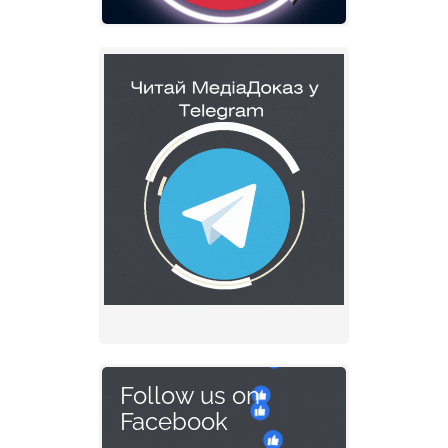
Follow us on
Facebook