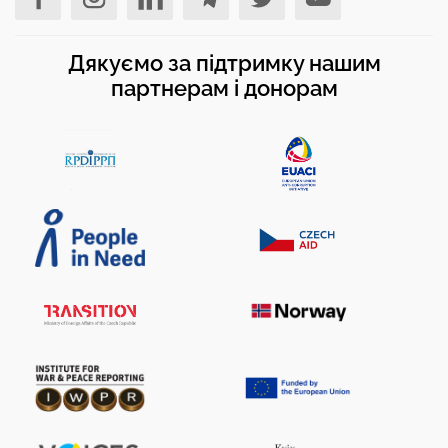
Дякуємо за підтримку нашим
партнерам і донорам