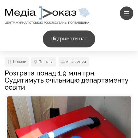
Підтримати нас
Новини
Полтава
19.06.2024
Розтрата понад 1,9 млн грн.
Судитимуть очільницю департаменту
освіти