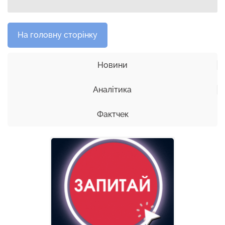
На головну сторінку
Новини
Аналітика
Фактчек