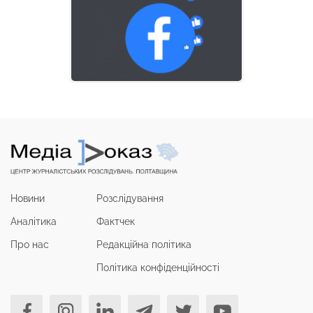
Новини
Розслідування
Аналітика
Фактчек
Про нас
Редакційна політика
Політика конфіденційності