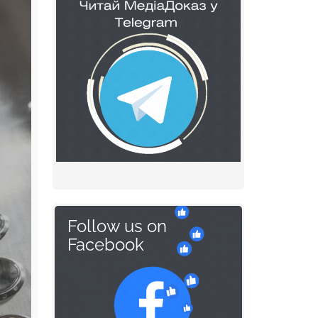
Follow us on
Facebook