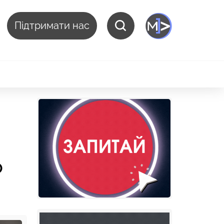
Підтримати нас
о