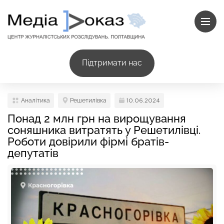
Підтримати нас
Аналітика
Решетилівка
10.06.2024
Понад 2 млн грн на вирощування
соняшника витратять у Решетилівці.
Роботи довірили фірмі братів-
депутатів