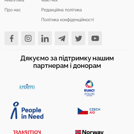
Аналітика
Фактчек
Про нас
Редакційна політика
Політика конфіденційності
Дякуємо за підтримку нашим
партнерам і донорам