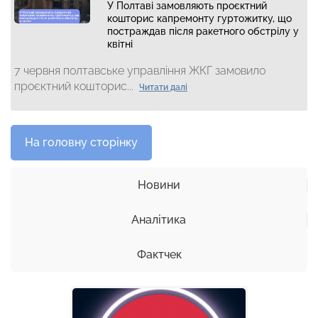
У Полтаві замовляють проєктний
кошторис капремонту гуртожитку, що
постраждав після ракетного обстрілу у
квітні
7 червня полтавське управління ЖКГ замовило
проєктний кошторис...
Читати далі
На головну сторінку
Новини
Аналітика
Фактчек