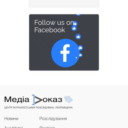
Follow us on
Facebook
Новини
Розслідування