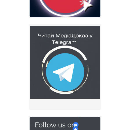
Follow us on