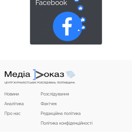
Facebook
Новини
Розслідування
Аналітика
Фактчек
Про нас
Редакційна політика
Політика конфіденційності