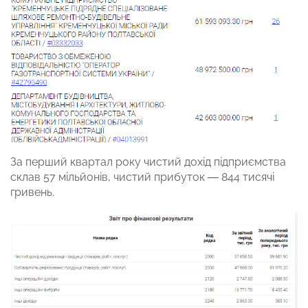
За перший квартал року чистий дохід підприємства
склав 57 мільйонів, чистий прибуток — 844 тисячі
гривень.