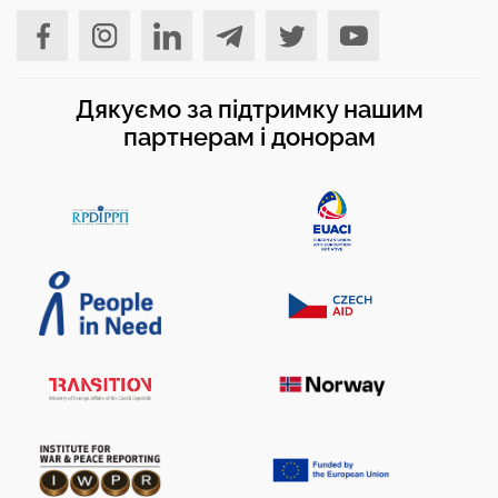
Дякуємо за підтримку нашим
партнерам і донорам