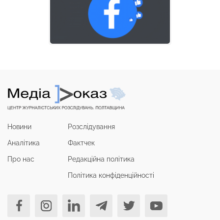
Новини
Розслідування
Аналітика
Фактчек
Про нас
Редакційна політика
Політика конфіденційності