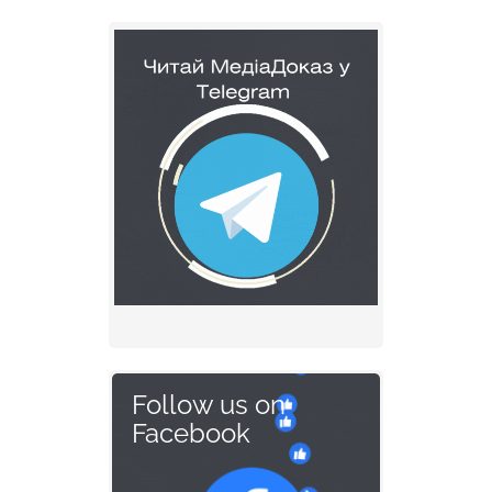
Follow us on
Facebook