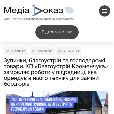
Підтримати нас
Аналітика
Кременчук
24.04.2024
Зупинки, благоустрій та господарські
товари. КП «Благоустрій Кременчука»
замовляє роботи у підрядниці, яка
орендує в нього техніку для заміни
бордюрів