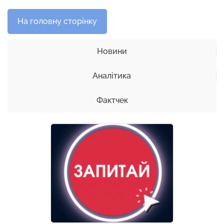
На головну сторінку
Новини
Аналітика
Фактчек