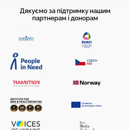
Дякуємо за підтримку нашим
партнерам і донорам