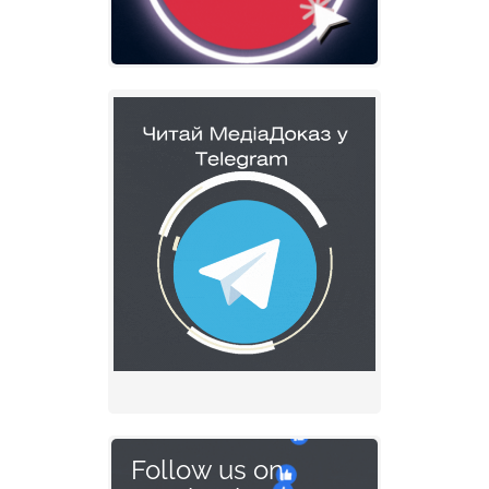
Follow us on