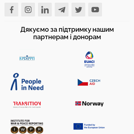
Дякуємо за підтримку нашим
партнерам і донорам