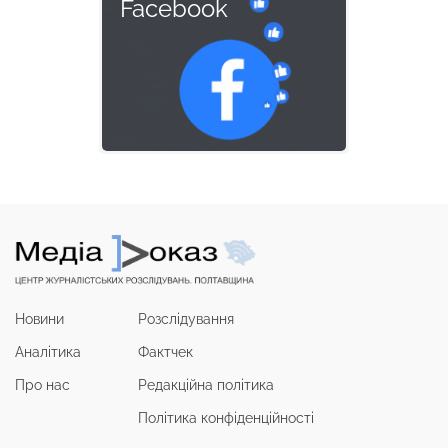
Facebook
Новини
Розслідування
Аналітика
Фактчек
Про нас
Редакційна політика
Політика конфіденційності