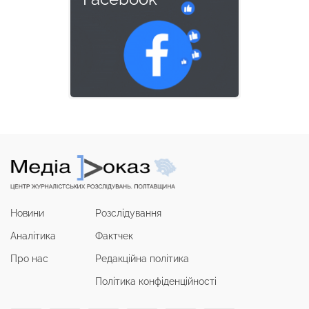
Новини
Розслідування
Аналітика
Фактчек
Про нас
Редакційна політика
Політика конфіденційності