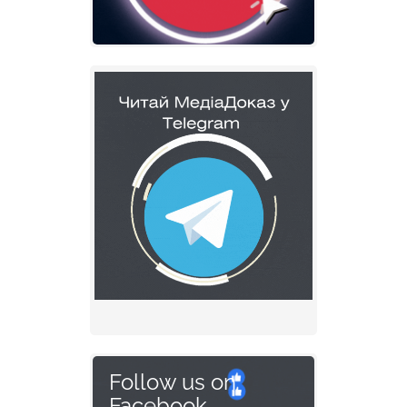
Follow us on
Facebook