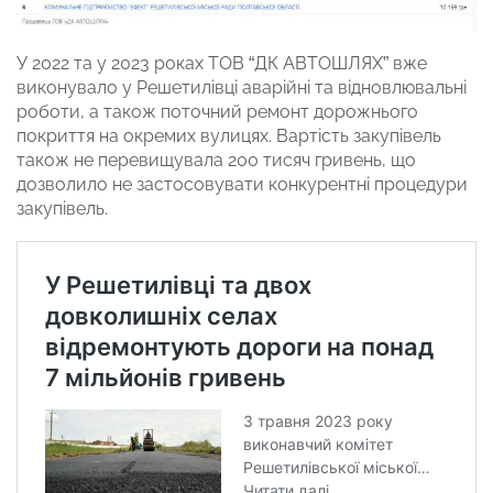
У 2022 та у 2023 роках ТОВ “ДК АВТОШЛЯХ” вже
виконувало у Решетилівці аварійні та відновлювальні
роботи, а також поточний ремонт дорожнього
покриття на окремих вулицях. Вартість закупівель
також не перевищувала 200 тисяч гривень, що
дозволило не застосовувати конкурентні процедури
закупівель.