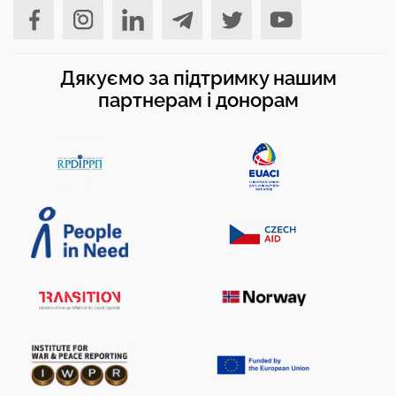
Дякуємо за підтримку нашим
партнерам і донорам