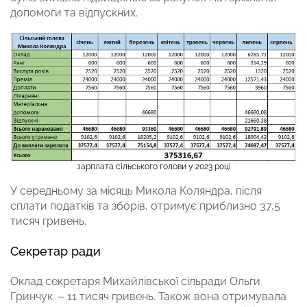
допомоги та відпускних.
зарплата сільського голови у 2023 році
У середньому за місяць Микола Коляндра, після
сплати податків та зборів, отримує приблизно 37,5
тисяч гривень.
Секретар ради
Оклад секретаря Михайлівської сільради Ольги
Гринчук – 11 тисяч гривень. Також вона отримувала