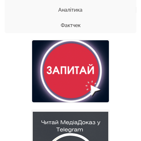
Аналітика
Фактчек