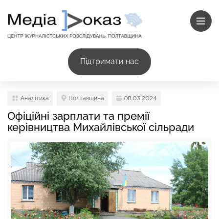
Підтримати нас
Аналітика
Полтавщина
08.03.2024
Офіційні зарплати та премії
керівництва Михайлівської сільради