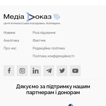
Новини
Розслідування
Аналітика
Фактчек
Про нас
Редакційна політика
Політика конфіденційності
Дякуємо за підтримку нашим
партнерам і донорам