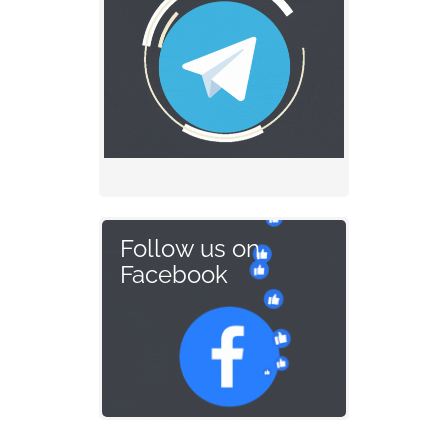
Follow us on
Facebook