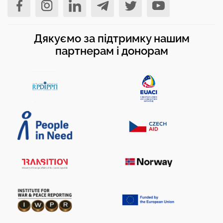
Дякуємо за підтримку нашим
партнерам і донорам