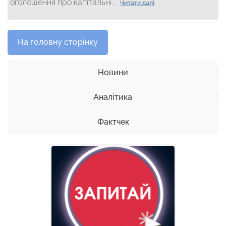
оголошення про капітальні...
Читати далі
На головну сторінку
Новини
Аналітика
Фактчек