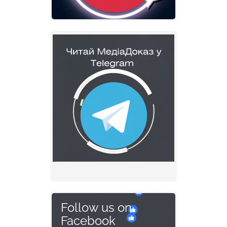
Follow us on
Facebook