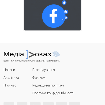
Новини
Розслідування
Аналітика
Фактчек
Про нас
Редакційна політика
Політика конфіденційності