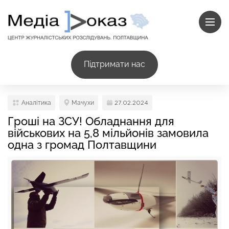
Підтримати нас
Аналітика
Мачухи
27.02.2024
Гроші на ЗСУ! Обладнання для
військових на 5,8 мільйонів замовила
одна з громад Полтавщини