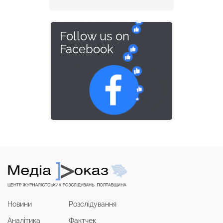
Follow us on
Facebook
Новини
Розслідування
Аналітика
Фактчек