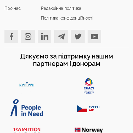
Про нас
Редакційна політика
Політика конфіденційності
Дякуємо за підтримку нашим
партнерам і донорам