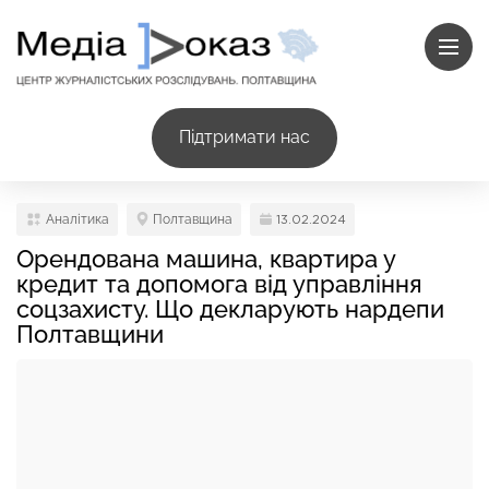
Підтримати нас
Аналітика
Полтавщина
13.02.2024
Орендована машина, квартира у
кредит та допомога від управління
соцзахисту. Що декларують нардепи
Полтавщини