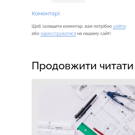
Коментарі
Щоб залишити коментар, вам потрібно
увійти
або
зареєструватися
на нашому сайті
Продовжити читати