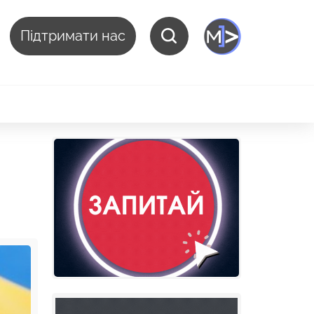
Підтримати нас