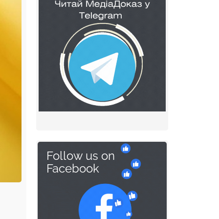
Follow us on
Facebook