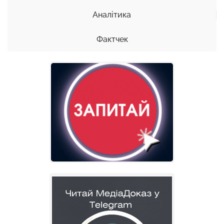
Аналітика
Фактчек