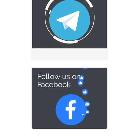
Follow us on
Facebook