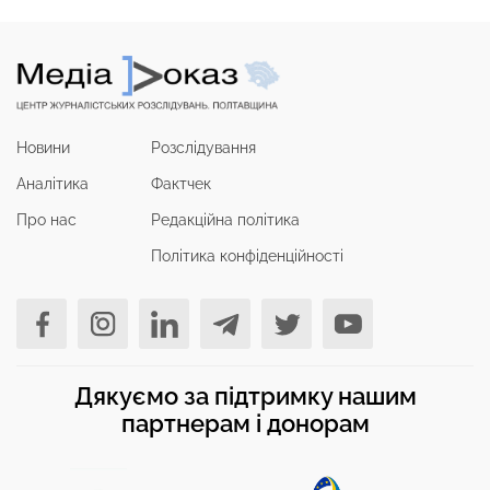
Новини
Розслідування
Аналітика
Фактчек
Про нас
Редакційна політика
Політика конфіденційності
Дякуємо за підтримку нашим
партнерам і донорам