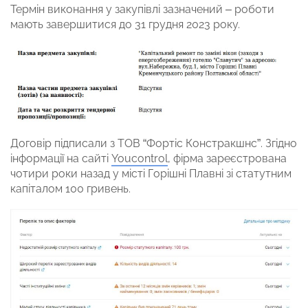
Термін виконання у закупівлі зазначений – роботи
мають завершитися до 31 грудня 2023 року.
Договір підписали з ТОВ “Фортіс Констракшнс”. Згідно
інформації на сайті
Youcontrol
, фірма зареєстрована
чотири роки назад у місті Горішні Плавні зі статутним
капіталом 100 гривень.