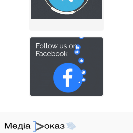
Follow us on
Facebook