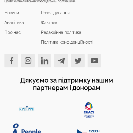
Новини
Розслідування
Аналітика
Фактчек
Про нас
Редакційна політика
Політика конфіденційності
Дякуємо за підтримку нашим
партнерам і донорам