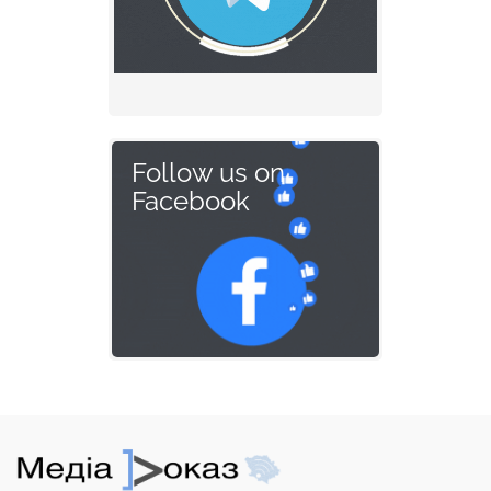
Follow us on
Facebook