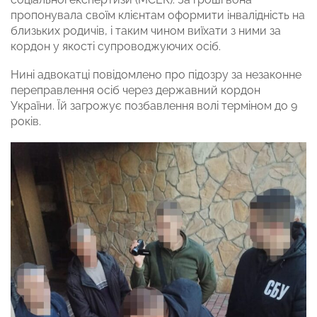
пропонувала своїм клієнтам оформити інвалідність на
близьких родичів, і таким чином виїхати з ними за
кордон у якості супроводжуючих осіб.
Нині адвокатці повідомлено про підозру за незаконне
переправлення осіб через державний кордон
України. Їй загрожує позбавлення волі терміном до 9
років.