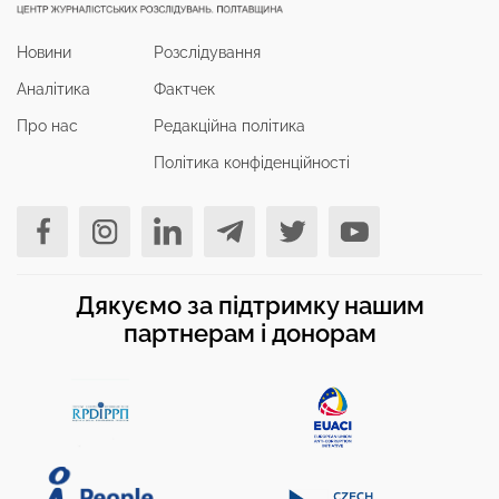
Новини
Розслідування
Аналітика
Фактчек
Про нас
Редакційна політика
Політика конфіденційності
Дякуємо за підтримку нашим
партнерам і донорам