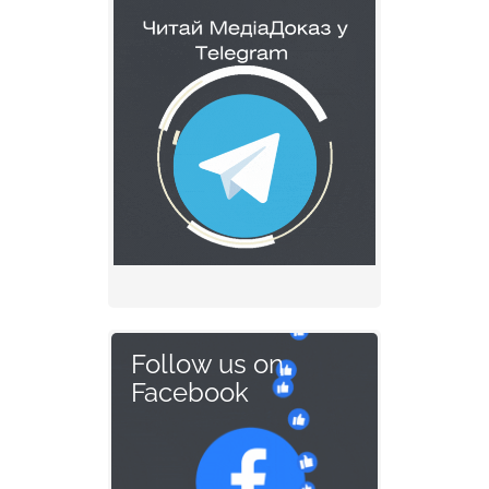
Follow us on
Facebook