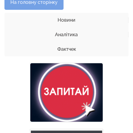
На головну сторінку
Новини
Аналітика
Фактчек