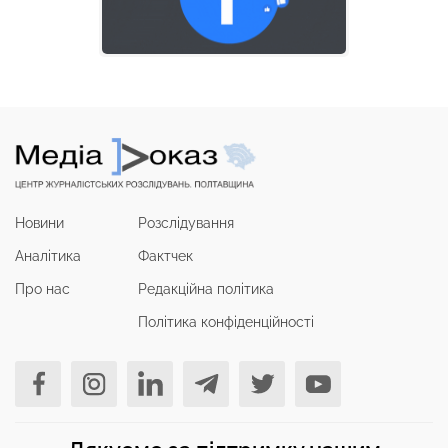
Новини
Розслідування
Аналітика
Фактчек
Про нас
Редакційна політика
Політика конфіденційності