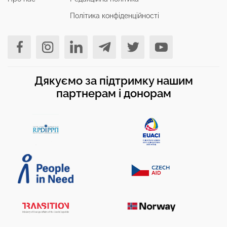
Політика конфіденційності
Дякуємо за підтримку нашим
партнерам і донорам