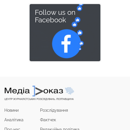
Follow us on
Facebook
Новини
Розслідування
Аналітика
Фактчек
Про нас
Редакційна політика