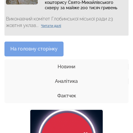
кошторису Свято-Михайлівського
скверу за майже 200 тисяч гривень
Виконавчий комітет Глобинської міської ради 23
жовтня уклав...
Читати далі
На головну сторінку
Новини
Аналітика
Фактчек