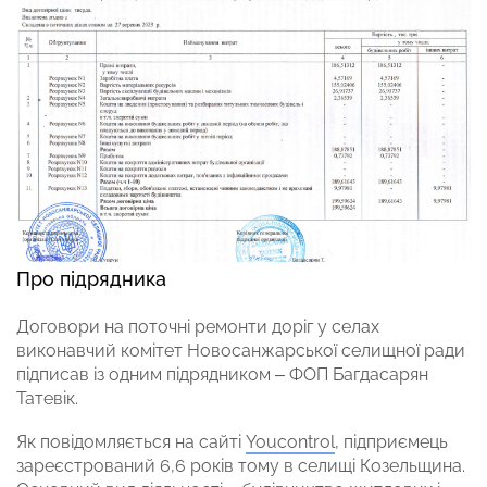
Про підрядника
Договори на поточні ремонти доріг у селах
виконавчий комітет Новосанжарської селищної ради
підписав із одним підрядником – ФОП Багдасарян
Татевік.
Як повідомляється на сайті
Youcontrol
, підприємець
зареєстрований 6,6 років тому в селищі Козельщина.