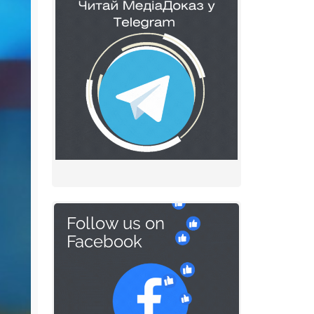
Follow us on
Facebook