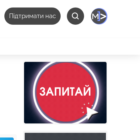
Підтримати нас