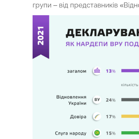
групи – від представників «Відн