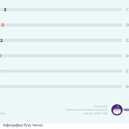
Інфографіка Руху Чесно