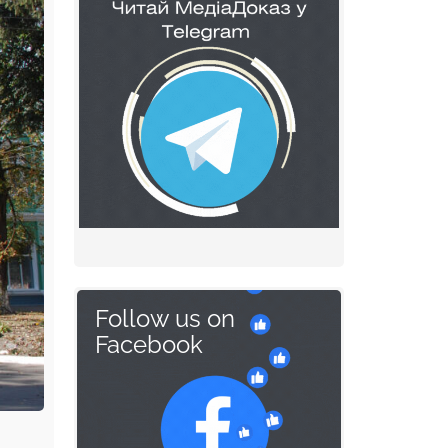
Follow us on
Facebook