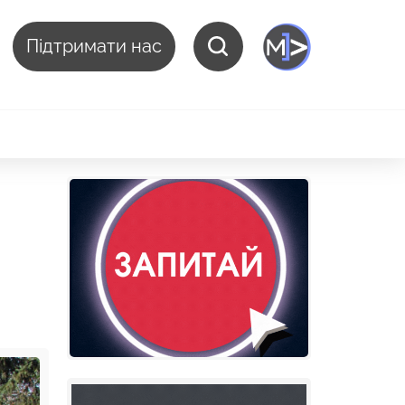
Підтримати нас