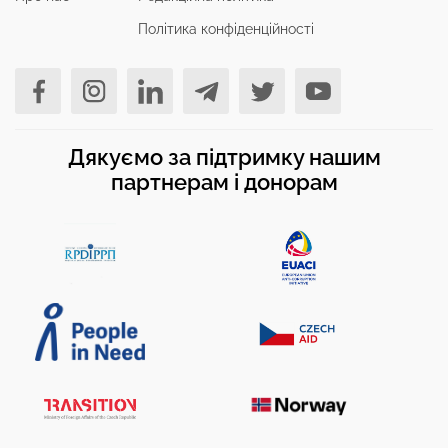
Політика конфіденційності
Дякуємо за підтримку нашим
партнерам і донорам