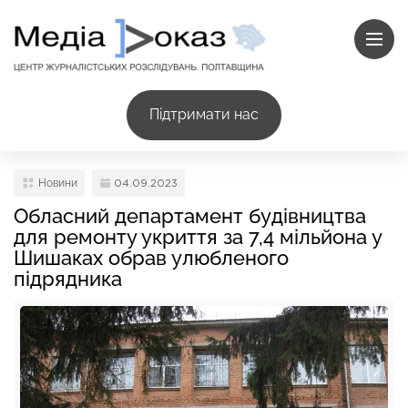
Підтримати нас
Новини
04.09.2023
Обласний департамент будівництва
для ремонту укриття за 7,4 мільйона у
Шишаках обрав улюбленого
підрядника