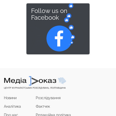
Follow us on
Facebook
Новини
Розслідування
Аналітика
Фактчек
Про нас
Редакційна політика