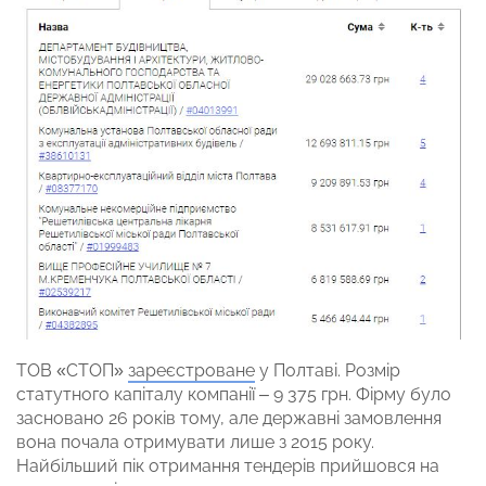
ТОВ «СТОП»
зареєстроване
у Полтаві. Розмір
статутного капіталу компанії – 9 375 грн. Фірму було
засновано 26 років тому, але державні замовлення
вона почала отримувати лише з 2015 року.
Найбільший пік отримання тендерів прийшовся на