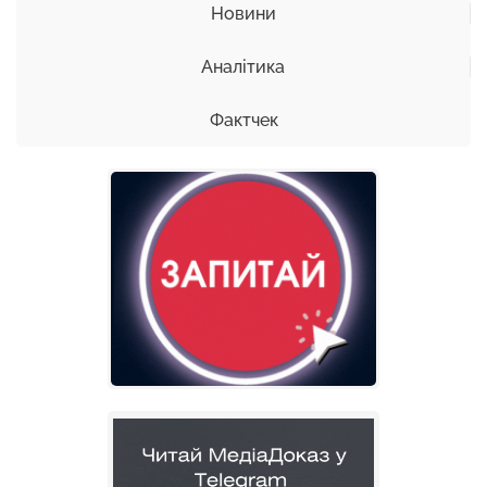
Новини
Аналітика
Фактчек