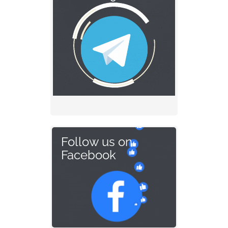
Follow us on
Facebook