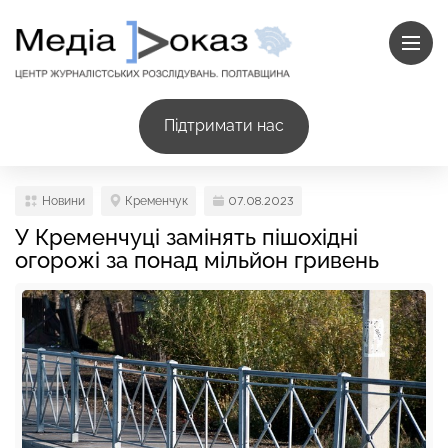
Підтримати нас
Новини
Кременчук
07.08.2023
У Кременчуці замінять пішохідні
огорожі за понад мільйон гривень