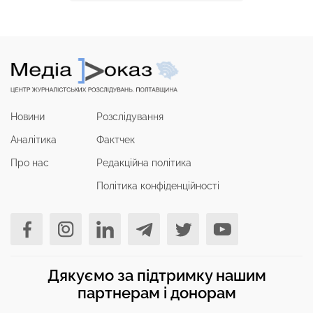
Новини
Розслідування
Аналітика
Фактчек
Про нас
Редакційна політика
Політика конфіденційності
Дякуємо за підтримку нашим
партнерам і донорам