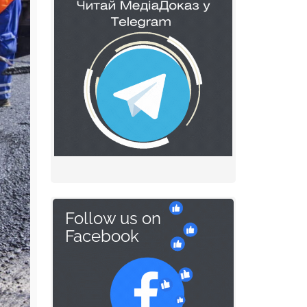
Follow us on
Facebook