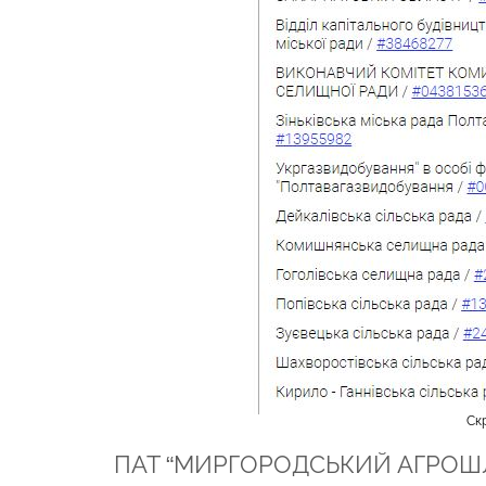
Скр
ПАТ “МИРГОРОДСЬКИЙ АГРОШЛЯХ