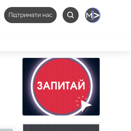
Підтримати нас