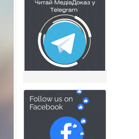
Follow us on
Facebook